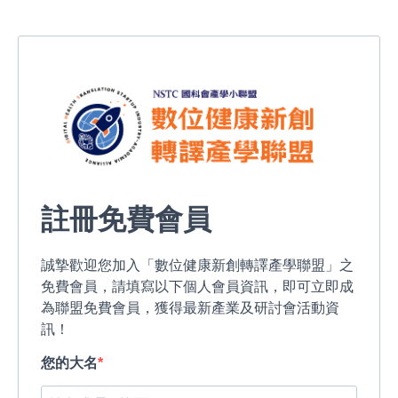
註冊免費會員
誠摯歡迎您加入「數位健康新創轉譯產學聯盟」之
免費會員，請填寫以下個人會員資訊，即可立即成
為聯盟免費會員，獲得最新產業及研討會活動資
訊！
您的大名