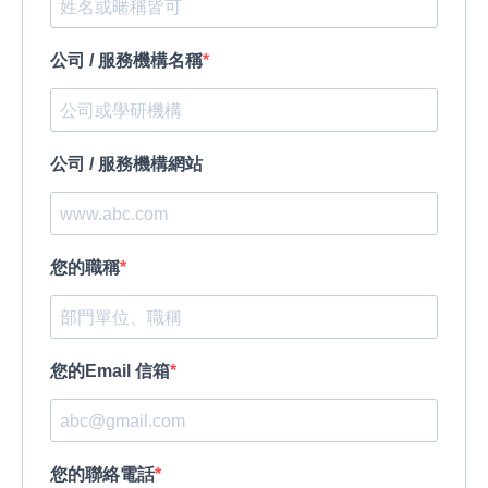
公司 / 服務機構名稱
公司 / 服務機構網站
您的職稱
您的Email 信箱
您的聯絡電話